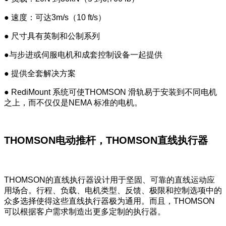
● 速度：可达3m/s（10 ft/s）
● 尺寸具有英制和公制系列
●与步进或伺服电机和成套控制设备一起提供
● 提供全套解决方案
● RediMount 系统可使THOMSON 滑轨易于安装到不同电机
之上，而不仅仅是NEMA 标准的电机。
THOMSON电动推杆，THOMSON直线执行器
THOMSON的直线执行器设计用于坚固、可靠的直线运动应
用场合。行程、负载、电机类型、反馈、极限和控制选项中的
众多选择使得这些直线执行器极为通用。而且，THOMSON
可以根据客户需求制造出更多定制的执行器。