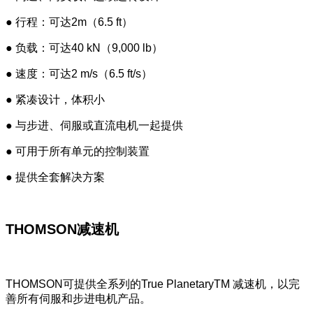
● 行程：可达2m（6.5 ft）
● 负载：可达40 kN（9,000 lb）
● 速度：可达2 m/s（6.5 ft/s）
● 紧凑设计，体积小
● 与步进、伺服或直流电机一起提供
● 可用于所有单元的控制装置
● 提供全套解决方案
THOMSON减速机
THOMSON可提供全系列的True PlanetaryTM 减速机，以完
善所有伺服和步进电机产品。