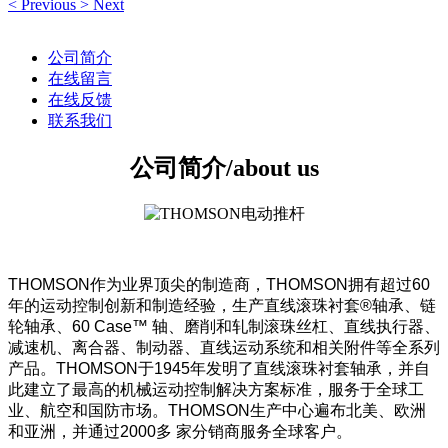
<
Previous
>
Next
公司简介
在线留言
在线反馈
联系我们
公司简介/about us
THOMSON作为业界顶尖的制造商，THOMSON拥有超过60
年的运动控制创新和制造经验，生产直线滚珠衬套®轴承、链
轮轴承、60 Case™ 轴、磨削和轧制滚珠丝杠、直线执行器、
减速机、离合器、制动器、直线运动系统和相关附件等全系列
产品。THOMSON于1945年发明了直线滚珠衬套轴承，并自
此建立了最高的机械运动控制解决方案标准，服务于全球工
业、航空和国防市场。THOMSON生产中心遍布北美、欧洲
和亚洲，并通过2000多 家分销商服务全球客户。