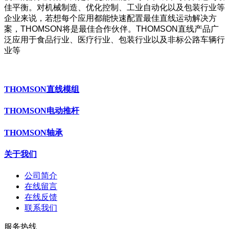
佳平衡。对机械制造、优化控制、工业自动化以及包装行业等
企业来说，若想每个应用都能快速配置最佳直线运动解决方
案，THOMSON将是最佳合作伙伴。THOMSON直线产品广
泛应用于食品行业、医疗行业、包装行业以及非标公路车辆行
业等
THOMSON直线模组
THOMSON电动推杆
THOMSON轴承
关于我们
公司简介
在线留言
在线反馈
联系我们
服务热线