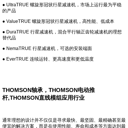
● UltraTRUE 螺旋形冠状行星减速机，市场上运行最为平稳
的产品
● ValueTRUE 螺旋形冠状行星减速机，高性能、低成本
● DuraTRUE 行星减速机，混合平行轴正齿轮减速机的理想
替代品
● NemaTRUE 行星减速机，可选的安装端面
● EverTRUE 连续运转、更高速度和更低温度
THOMSON轴承，THOMSON电动推
杆,THOMSON直线模组
应用行业
通常理想的设计并不仅仅是寻求最快、最坚固、最精确甚至最
便宜的解决方案，而是在使用性能、寿命和成本等方面达到最