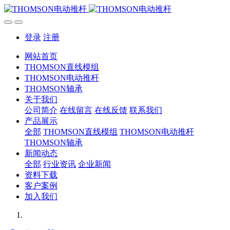
登录
注册
网站首页
THOMSON直线模组
THOMSON电动推杆
THOMSON轴承
关于我们
公司简介
在线留言
在线反馈
联系我们
产品展示
全部
THOMSON直线模组
THOMSON电动推杆
THOMSON轴承
新闻动态
全部
行业资讯
企业新闻
资料下载
客户案例
加入我们